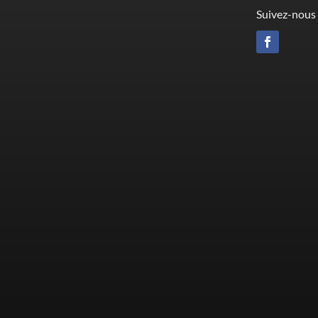
Suivez-nous 