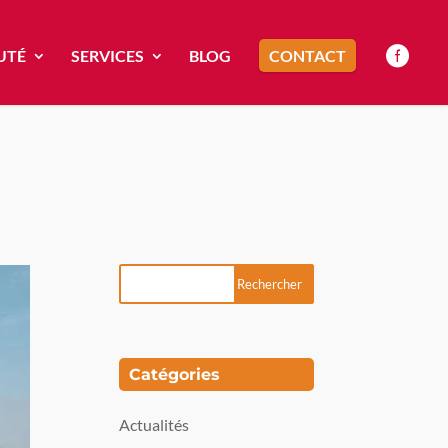
UTÉ
SERVICES
BLOG
CONTACT
Catégories
Actualités