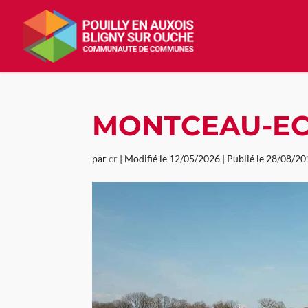
MONTCEAU-E
par
cr
|
Modifié le 12/05/2026 | Publié le 28/08/2