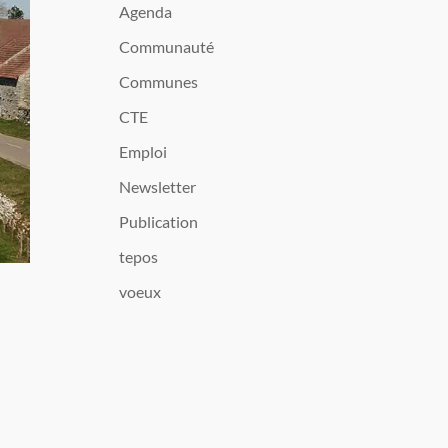
Agenda
Communauté
Communes
CTE
Emploi
Newsletter
Publication
tepos
voeux